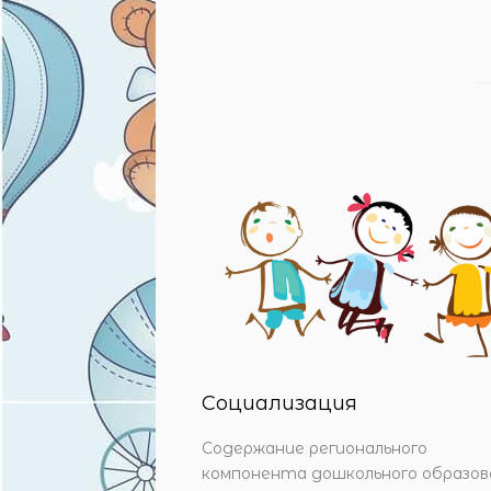
Социализация
Содержание регионального
компонента дошкольного образов