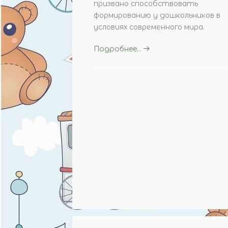
призвано способствовать
формированию у дошкольников в
условиях современного мира.
Подробнее...