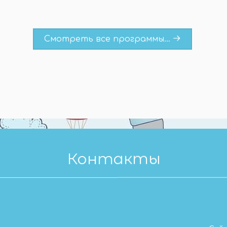
Смотреть все программы...
Контакты