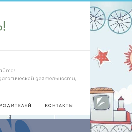
!
сайта!
дагогической деятельности,
 РОДИТЕЛЕЙ
КОНТАКТЫ