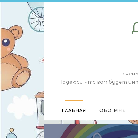
очень
Надеюсь, что вам будет ин
ГЛАВНАЯ
ОБО МНЕ